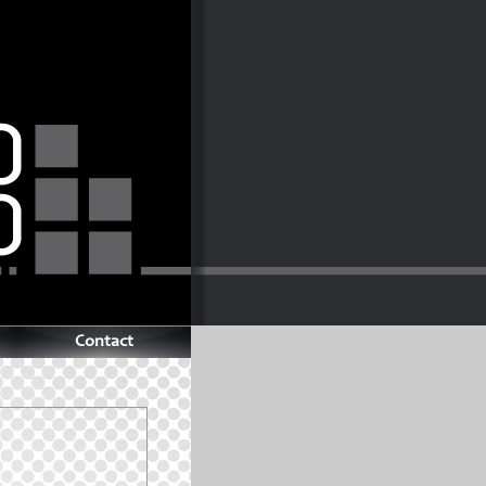
Contact